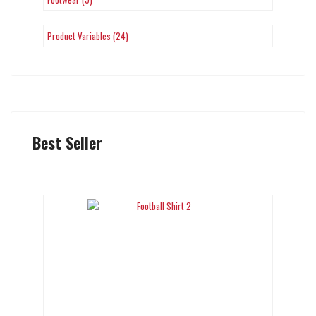
Product Variables (24)
Best Seller