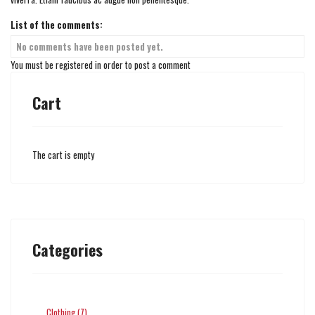
List of the comments:
No comments have been posted yet.
You must be registered in order to post a comment
Cart
The cart is empty
Categories
Clothing (7)