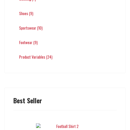
Shoes (9)
Sportswear (10)
Footwear (9)
Product Variables (24)
Best Seller