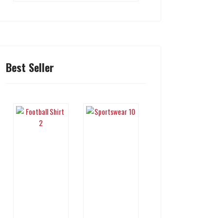
Best Seller