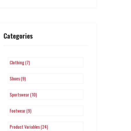
Categories
Clothing (7)
Shoes (9)
Sportswear (10)
Footwear (9)
Product Variables (24)