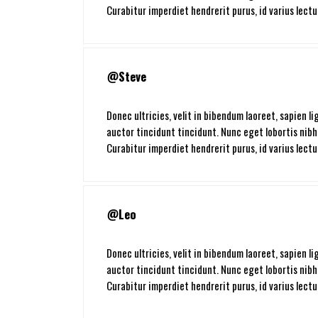
Curabitur imperdiet hendrerit purus, id varius lectu
Steve
Donec ultricies, velit in bibendum laoreet, sapien l
auctor tincidunt tincidunt. Nunc eget lobortis nibh
Curabitur imperdiet hendrerit purus, id varius lectu
Leo
Donec ultricies, velit in bibendum laoreet, sapien l
auctor tincidunt tincidunt. Nunc eget lobortis nibh
Curabitur imperdiet hendrerit purus, id varius lectu