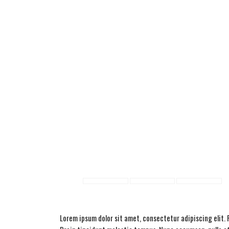
Lorem ipsum dolor sit amet, consectetur adipiscing elit. 