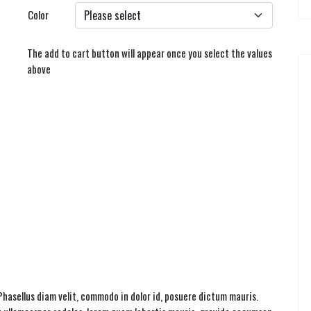
Color
The add to cart button will appear once you select the values
above
Phasellus diam velit, commodo in dolor id, posuere dictum mauris.