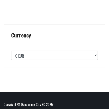
Currency
Copyright © Dandenong City SC 2025