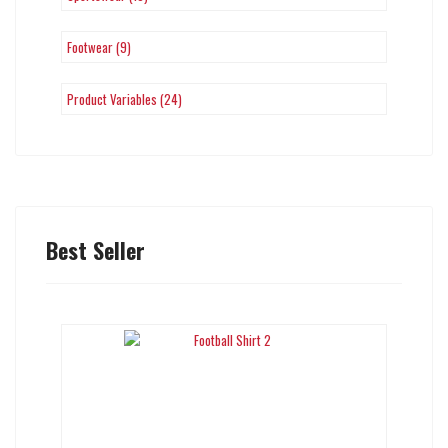
Footwear (9)
Product Variables (24)
Best Seller